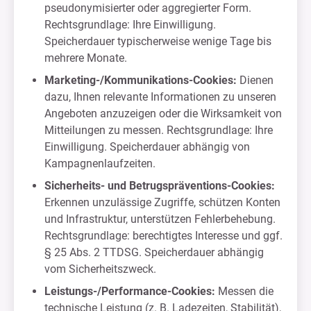
pseudonymisierter oder aggregierter Form.
Rechtsgrundlage: Ihre Einwilligung.
Speicherdauer typischerweise wenige Tage bis
mehrere Monate.
Marketing-/Kommunikations-Cookies:
Dienen
dazu, Ihnen relevante Informationen zu unseren
Angeboten anzuzeigen oder die Wirksamkeit von
Mitteilungen zu messen. Rechtsgrundlage: Ihre
Einwilligung. Speicherdauer abhängig von
Kampagnenlaufzeiten.
Sicherheits- und Betrugspräventions-Cookies:
Erkennen unzulässige Zugriffe, schützen Konten
und Infrastruktur, unterstützen Fehlerbehebung.
Rechtsgrundlage: berechtigtes Interesse und ggf.
§ 25 Abs. 2 TTDSG. Speicherdauer abhängig
vom Sicherheitszweck.
Leistungs-/Performance-Cookies:
Messen die
technische Leistung (z. B. Ladezeiten, Stabilität),