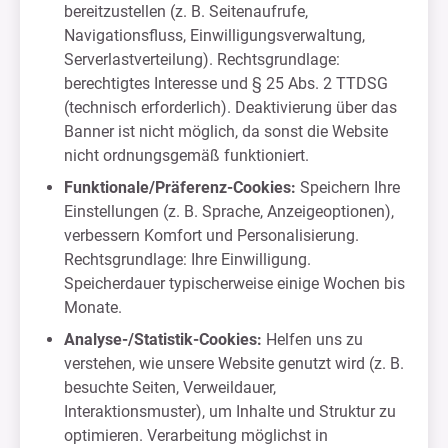
bereitzustellen (z. B. Seitenaufrufe,
Navigationsfluss, Einwilligungsverwaltung,
Serverlastverteilung). Rechtsgrundlage:
berechtigtes Interesse und § 25 Abs. 2 TTDSG
(technisch erforderlich). Deaktivierung über das
Banner ist nicht möglich, da sonst die Website
nicht ordnungsgemäß funktioniert.
Funktionale/Präferenz-Cookies:
Speichern Ihre
Einstellungen (z. B. Sprache, Anzeigeoptionen),
verbessern Komfort und Personalisierung.
Rechtsgrundlage: Ihre Einwilligung.
Speicherdauer typischerweise einige Wochen bis
Monate.
Analyse-/Statistik-Cookies:
Helfen uns zu
verstehen, wie unsere Website genutzt wird (z. B.
besuchte Seiten, Verweildauer,
Interaktionsmuster), um Inhalte und Struktur zu
optimieren. Verarbeitung möglichst in