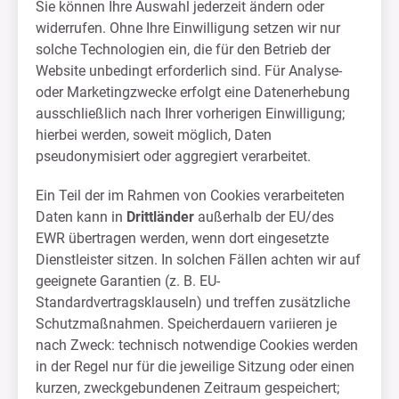
Sie können Ihre Auswahl jederzeit ändern oder
widerrufen. Ohne Ihre Einwilligung setzen wir nur
solche Technologien ein, die für den Betrieb der
Website unbedingt erforderlich sind. Für Analyse-
oder Marketingzwecke erfolgt eine Datenerhebung
ausschließlich nach Ihrer vorherigen Einwilligung;
hierbei werden, soweit möglich, Daten
pseudonymisiert oder aggregiert verarbeitet.
Ein Teil der im Rahmen von Cookies verarbeiteten
Daten kann in
Drittländer
außerhalb der EU/des
EWR übertragen werden, wenn dort eingesetzte
Dienstleister sitzen. In solchen Fällen achten wir auf
geeignete Garantien (z. B. EU-
Standardvertragsklauseln) und treffen zusätzliche
Schutzmaßnahmen. Speicherdauern variieren je
nach Zweck: technisch notwendige Cookies werden
in der Regel nur für die jeweilige Sitzung oder einen
kurzen, zweckgebundenen Zeitraum gespeichert;