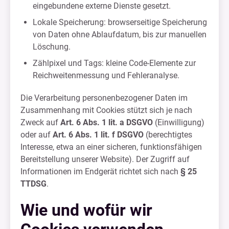
eingebundene externe Dienste gesetzt.
Lokale Speicherung: browserseitige Speicherung
von Daten ohne Ablaufdatum, bis zur manuellen
Löschung.
Zählpixel und Tags: kleine Code-Elemente zur
Reichweitenmessung und Fehleranalyse.
Die Verarbeitung personenbezogener Daten im
Zusammenhang mit Cookies stützt sich je nach
Zweck auf
Art. 6 Abs. 1 lit. a DSGVO
(Einwilligung)
oder auf
Art. 6 Abs. 1 lit. f DSGVO
(berechtigtes
Interesse, etwa an einer sicheren, funktionsfähigen
Bereitstellung unserer Website). Der Zugriff auf
Informationen im Endgerät richtet sich nach
§ 25
TTDSG
.
Wie und wofür wir