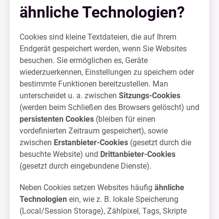
ähnliche Technologien?
Cookies sind kleine Textdateien, die auf Ihrem
Endgerät gespeichert werden, wenn Sie Websites
besuchen. Sie ermöglichen es, Geräte
wiederzuerkennen, Einstellungen zu speichern oder
bestimmte Funktionen bereitzustellen. Man
unterscheidet u. a. zwischen
Sitzungs-Cookies
(werden beim Schließen des Browsers gelöscht) und
persistenten Cookies
(bleiben für einen
vordefinierten Zeitraum gespeichert), sowie
zwischen
Erstanbieter-Cookies
(gesetzt durch die
besuchte Website) und
Drittanbieter-Cookies
(gesetzt durch eingebundene Dienste).
Neben Cookies setzen Websites häufig
ähnliche
Technologien
ein, wie z. B. lokale Speicherung
(Local/Session Storage), Zählpixel, Tags, Skripte