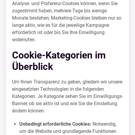
Analyse- und Präferenz-Cookies können, wenn Sie
zugestimmt haben, mehrere Tage bis wenige
Monate bestehen; Marketing-Cookies bleiben nur so
lange aktiv, wie es für die jeweilige Kampagne
erforderlich ist oder bis Sie Ihre Einwilligung
widerrufen.
Cookie-Kategorien im
Überblick
Um Ihnen Transparenz zu geben, gliedern wir unsere
eingesetzten Technologien in die folgenden
Kategorien. Je Kategorie sehen Sie im Einwilligungs-
Banner, ob sie aktiv ist und wie Sie die Einstellung
ändern können.
Unbedingt erforderliche Cookies:
Notwendig,
um die Website und grundlegende Funktionen