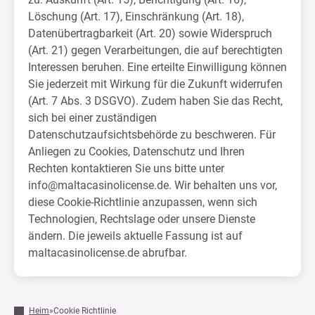
Löschung (Art. 17), Einschränkung (Art. 18),
Datenübertragbarkeit (Art. 20) sowie Widerspruch
(Art. 21) gegen Verarbeitungen, die auf berechtigten
Interessen beruhen. Eine erteilte Einwilligung können
Sie jederzeit mit Wirkung für die Zukunft widerrufen
(Art. 7 Abs. 3 DSGVO). Zudem haben Sie das Recht,
sich bei einer zuständigen
Datenschutzaufsichtsbehörde zu beschweren. Für
Anliegen zu Cookies, Datenschutz und Ihren
Rechten kontaktieren Sie uns bitte unter
info@maltacasinolicense.de
. Wir behalten uns vor,
diese Cookie-Richtlinie anzupassen, wenn sich
Technologien, Rechtslage oder unsere Dienste
ändern. Die jeweils aktuelle Fassung ist auf
maltacasinolicense.de abrufbar.
Heim
»
Cookie Richtlinie