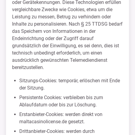
oder Gerätekennungen. Diese Technologien erfüllen
vergleichbare Zwecke wie Cookies, etwa um die
Leistung zu messen, Betrug zu verhindern oder
Inhalte zu personalisieren. Nach § 25 TTDSG bedarf
das Speichern von Informationen in der
Endeinrichtung oder der Zugriff darauf
grundsätzlich der Einwilligung, es sei denn, dies ist
technisch unbedingt erforderlich, um einen
ausdrücklich gewünschten Telemediendienst
bereitzustellen.
Sitzungs-Cookies: temporär, erlöschen mit Ende
der Sitzung.
Persistente Cookies: verbleiben bis zum
Ablaufdatum oder bis zur Löschung.
Erstanbieter-Cookies: werden direkt von
maltacasinolicense.de gesetzt.
Drittanbieter-Cookies: werden durch