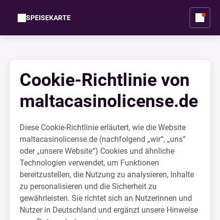
SPEISEKARTE
Cookie-Richtlinie von
maltacasinolicense.de
Diese Cookie-Richtlinie erläutert, wie die Website
maltacasinolicense.de (nachfolgend „wir“, „uns“
oder „unsere Website“) Cookies und ähnliche
Technologien verwendet, um Funktionen
bereitzustellen, die Nutzung zu analysieren, Inhalte
zu personalisieren und die Sicherheit zu
gewährleisten. Sie richtet sich an Nutzerinnen und
Nutzer in Deutschland und ergänzt unsere Hinweise