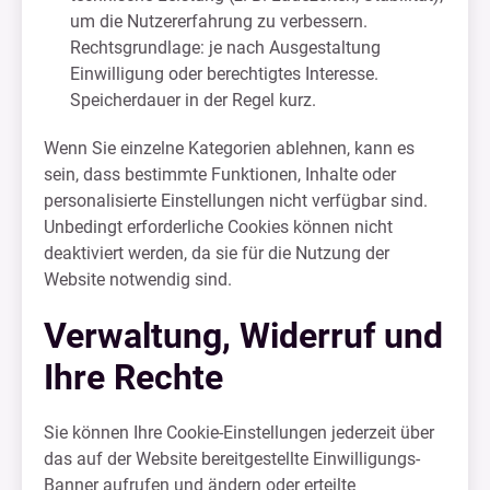
um die Nutzererfahrung zu verbessern.
Rechtsgrundlage: je nach Ausgestaltung
Einwilligung oder berechtigtes Interesse.
Speicherdauer in der Regel kurz.
Wenn Sie einzelne Kategorien ablehnen, kann es
sein, dass bestimmte Funktionen, Inhalte oder
personalisierte Einstellungen nicht verfügbar sind.
Unbedingt erforderliche Cookies können nicht
deaktiviert werden, da sie für die Nutzung der
Website notwendig sind.
Verwaltung, Widerruf und
Ihre Rechte
Sie können Ihre Cookie-Einstellungen jederzeit über
das auf der Website bereitgestellte Einwilligungs-
Banner aufrufen und ändern oder erteilte