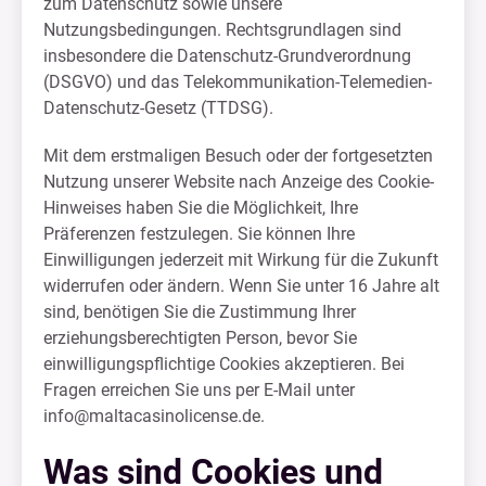
zum Datenschutz sowie unsere
Nutzungsbedingungen. Rechtsgrundlagen sind
insbesondere die Datenschutz-Grundverordnung
(DSGVO) und das Telekommunikation-Telemedien-
Datenschutz-Gesetz (TTDSG).
Mit dem erstmaligen Besuch oder der fortgesetzten
Nutzung unserer Website nach Anzeige des Cookie-
Hinweises haben Sie die Möglichkeit, Ihre
Präferenzen festzulegen. Sie können Ihre
Einwilligungen jederzeit mit Wirkung für die Zukunft
widerrufen oder ändern. Wenn Sie unter 16 Jahre alt
sind, benötigen Sie die Zustimmung Ihrer
erziehungsberechtigten Person, bevor Sie
einwilligungspflichtige Cookies akzeptieren. Bei
Fragen erreichen Sie uns per E-Mail unter
info@maltacasinolicense.de
.
Was sind Cookies und