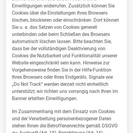
Einwilligungen widerrufen. Zusätzlich können Sie
Cookies über die Einstellungen Ihres Browsers
löschen, blockieren oder einschränken. Dort können
Sie u. a. das Setzen von Cookies generell
unterbinden oder beim Schließen des Browsers
automatisch löschen lassen. Bitte beachten Sie,
dass bei der vollständigen Deaktivierung von
Cookies die Nutzbarkeit und Funktionalität unserer
Website eingeschränkt sein kann. Hinweise zur
Vorgehensweise finden Sie in der Hilfe-Funktion
Ihres Browsers oder Ihres Endgeräts. Signale wie
„Do Not Track“ werden derzeit nicht einheitlich
unterstützt; wir richten uns vorrangig nach Ihren im
Banner erteilten Einwilligungen.
Im Zusammenhang mit dem Einsatz von Cookies
und der Verarbeitung personenbezogener Daten
stehen Ihnen die Betroffenenrechte gemäß DSGVO
zu: Auskunft (Art. 15), Berichtigung (Art. 16),