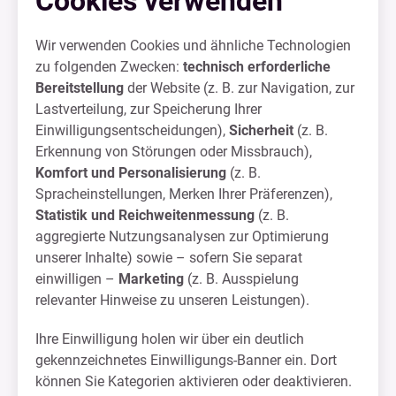
Cookies verwenden
Wir verwenden Cookies und ähnliche Technologien
zu folgenden Zwecken:
technisch erforderliche
Bereitstellung
der Website (z. B. zur Navigation, zur
Lastverteilung, zur Speicherung Ihrer
Einwilligungsentscheidungen),
Sicherheit
(z. B.
Erkennung von Störungen oder Missbrauch),
Komfort und Personalisierung
(z. B.
Spracheinstellungen, Merken Ihrer Präferenzen),
Statistik und Reichweitenmessung
(z. B.
aggregierte Nutzungsanalysen zur Optimierung
unserer Inhalte) sowie – sofern Sie separat
einwilligen –
Marketing
(z. B. Ausspielung
relevanter Hinweise zu unseren Leistungen).
Ihre Einwilligung holen wir über ein deutlich
gekennzeichnetes Einwilligungs-Banner ein. Dort
können Sie Kategorien aktivieren oder deaktivieren.