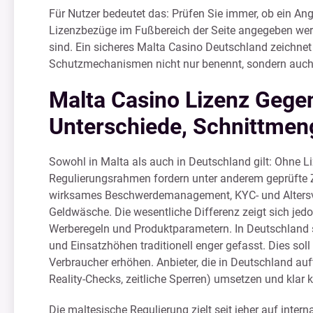
Für Nutzer bedeutet das: Prüfen Sie immer, ob ein Ang
Lizenzbezüge im Fußbereich der Seite angegeben werd
sind. Ein sicheres Malta Casino Deutschland zeichnet
Schutzmechanismen nicht nur benennt, sondern auch 
Malta Casino Lizenz Gege
Unterschiede, Schnittmen
Sowohl in Malta als auch in Deutschland gilt: Ohne Li
Regulierungsrahmen fordern unter anderem geprüfte Z
wirksames Beschwerdemanagement, KYC- und Altersver
Geldwäsche. Die wesentliche Differenz zeigt sich jed
Werberegeln und Produktparametern. In Deutschland
und Einsatzhöhen traditionell enger gefasst. Dies so
Verbraucher erhöhen. Anbieter, die in Deutschland auf
Reality-Checks, zeitliche Sperren) umsetzen und klar
Die maltesische Regulierung zielt seit jeher auf inte