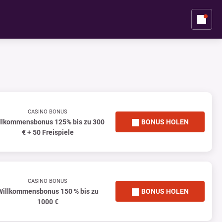
CASINO BONUS
llkommensbonus 125% bis zu 300
BONUS HOLEN
€ + 50 Freispiele
CASINO BONUS
Willkommensbonus 150 % bis zu
BONUS HOLEN
1000 €