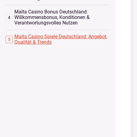
Malta Casino Bonus Deutschland:
Willkommensbonus, Konditionen &
Verantwortungsvolles Nutzen
Malta Casino Spiele Deutschland: Angebot,
Qualität & Trends