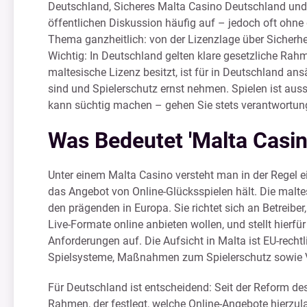
Deutschland, Sicheres Malta Casino Deutschland und
öffentlichen Diskussion häufig auf – jedoch oft ohne 
Thema ganzheitlich: von der Lizenzlage über Sicher
Wichtig: In Deutschland gelten klare gesetzliche Ra
maltesische Lizenz besitzt, ist für in Deutschland a
sind und Spielerschutz ernst nehmen. Spielen ist auss
kann süchtig machen – gehen Sie stets verantwortu
Was Bedeutet 'Malta Casin
Unter einem Malta Casino versteht man in der Regel ei
das Angebot von Online-Glücksspielen hält. Die malte
den prägenden in Europa. Sie richtet sich an Betreiber,
Live-Formate online anbieten wollen, und stellt hierf
Anforderungen auf. Die Aufsicht in Malta ist EU-recht
Spielsysteme, Maßnahmen zum Spielerschutz sowie
Für Deutschland ist entscheidend: Seit der Reform des
Rahmen, der festlegt, welche Online-Angebote hierzul