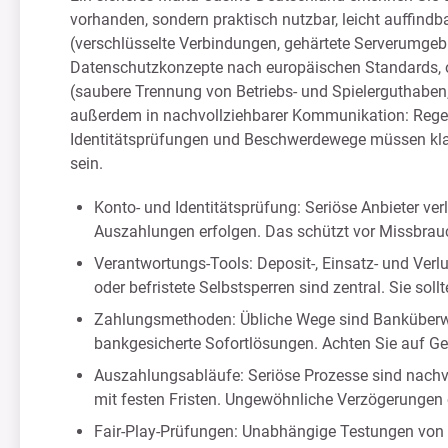
vorhanden, sondern praktisch nutzbar, leicht auffind
(verschlüsselte Verbindungen, gehärtete Serverumgebu
Datenschutzkonzepte nach europäischen Standards,
(saubere Trennung von Betriebs- und Spielerguthaben,
außerdem in nachvollziehbarer Kommunikation: Rege
Identitätsprüfungen und Beschwerdewege müssen klar v
sein.
Konto- und Identitätsprüfung: Seriöse Anbieter ver
Auszahlungen erfolgen. Das schützt vor Missbrauch
Verantwortungs-Tools: Deposit-, Einsatz- und Verl
oder befristete Selbstsperren sind zentral. Sie sollt
Zahlungsmethoden: Übliche Wege sind Banküberwei
bankgesicherte Sofortlösungen. Achten Sie auf 
Auszahlungsabläufe: Seriöse Prozesse sind nach
mit festen Fristen. Ungewöhnliche Verzögerungen
Fair-Play-Prüfungen: Unabhängige Testungen von 