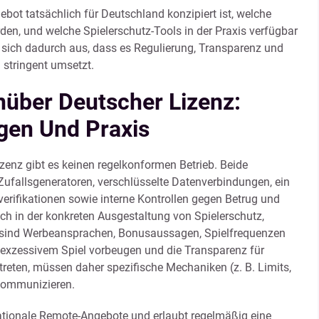
ebot tatsächlich für Deutschland konzipiert ist, welche
en, und welche Spielerschutz-Tools in der Praxis verfügbar
 sich dadurch aus, dass es Regulierung, Transparenz und
stringent umsetzt.
nüber Deutscher Lizenz:
gen Und Praxis
zenz gibt es keinen regelkonformen Betrieb. Beide
ufallsgeneratoren, verschlüsselte Datenverbindungen, ein
ifikationen sowie interne Kontrollen gegen Betrug und
och in der konkreten Ausgestaltung von Spielerschutz,
 sind Werbeansprachen, Bonusaussagen, Spielfrequenzen
ll exzessivem Spiel vorbeugen und die Transparenz für
treten, müssen daher spezifische Mechaniken (z. B. Limits,
 kommunizieren.
rnationale Remote-Angebote und erlaubt regelmäßig eine